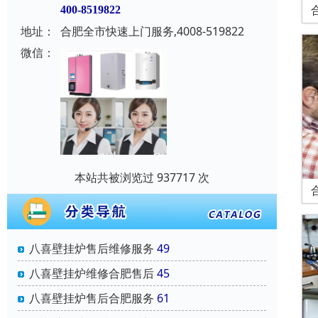
400-8519822
地址：
合肥全市快速上门服务,4008-519822
微信：
本站共被浏览过 937717 次
八喜壁挂炉售后维修服务
49
八喜壁挂炉维修合肥售后
45
八喜壁挂炉售后合肥服务
61