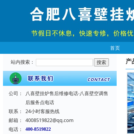
首页
产
站内搜索：
公司：
八喜壁挂炉售后维修电话-八喜壁空调售
后服务点电话
联系：
24小时客服热线
邮箱：
4008519822@qq.com
电话：
400-8519822