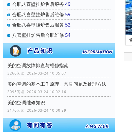
合肥八喜壁挂炉售后服务
49
合肥八喜壁挂炉售后维修
59
合肥八喜壁挂炉售后服务
52
八喜壁挂炉售后合肥维修
54
美的空调故障排查与维修指南
3260阅读 2026-03-24 10:05:07
美的空调的基本工作原理、常见问题及处理方法
3095阅读 2026-03-24 10:02:16
美的空调维修知识
3170阅读 2026-03-24 10:00:39