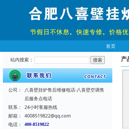
首页
产
站内搜索：
公司：
八喜壁挂炉售后维修电话-八喜壁空调售
后服务点电话
联系：
24小时客服热线
邮箱：
4008519822@qq.com
电话：
400-8519822