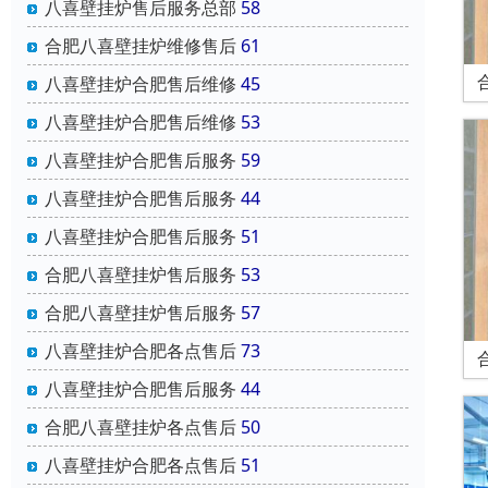
八喜壁挂炉售后服务总部
58
合肥八喜壁挂炉维修售后
61
八喜壁挂炉合肥售后维修
45
八喜壁挂炉合肥售后维修
53
八喜壁挂炉合肥售后服务
59
八喜壁挂炉合肥售后服务
44
八喜壁挂炉合肥售后服务
51
合肥八喜壁挂炉售后服务
53
合肥八喜壁挂炉售后服务
57
八喜壁挂炉合肥各点售后
73
八喜壁挂炉合肥售后服务
44
合肥八喜壁挂炉各点售后
50
八喜壁挂炉合肥各点售后
51