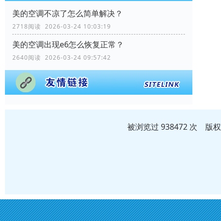
美的空调不凉了怎么简单解决？
2718阅读 2026-03-24 10:03:19
美的空调出现e6怎么恢复正常？
2640阅读 2026-03-24 09:57:42
被浏览过 938472 次 