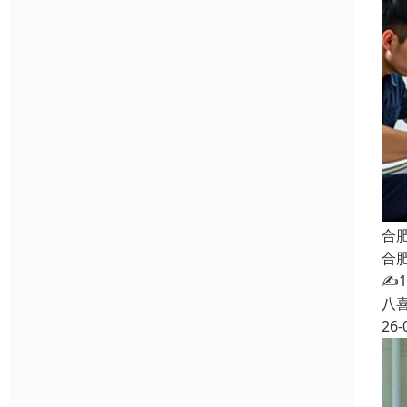
合
合
✍
八
26-