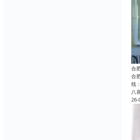
合
合
线：
八
26-