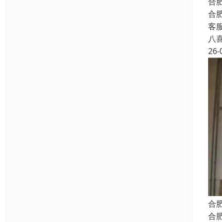
合
合
客
八
26-
合
合