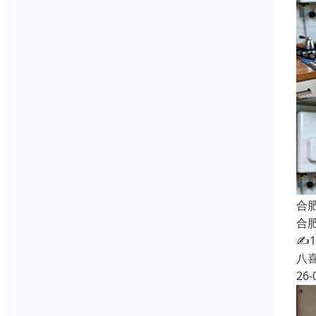
合
合
✍
八
26-