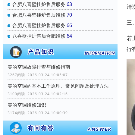
合肥八喜壁挂炉售后服务
63
清
合肥八喜壁挂炉售后维修
70
‌
合肥八喜壁挂炉售后服务
66
八喜壁挂炉售后合肥维修
64
若
行
美的空调故障排查与维修指南
3267阅读 2026-03-24 10:05:07
美的空调的基本工作原理、常见问题及处理方法
3100阅读 2026-03-24 10:02:16
美的空调维修知识
3174阅读 2026-03-24 10:00:39