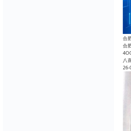
合
合
4O
八
26-