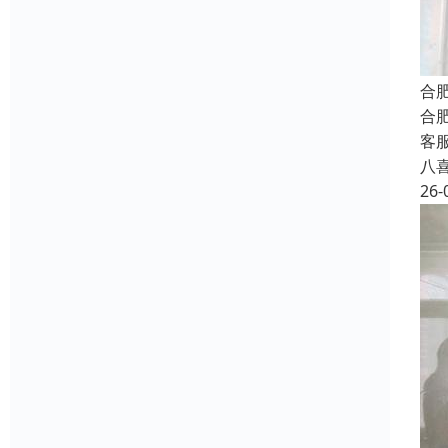
合
合
客
八
26-