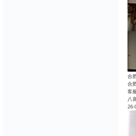
合
合
客
八
26-