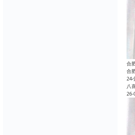
合
合
2
八
26-