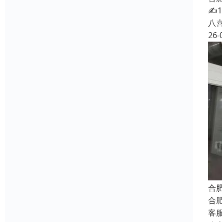
✍
八
26-
合
合
客