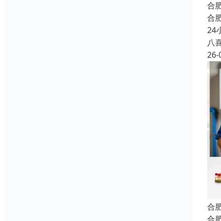
合
合
2
八
26-
合
合