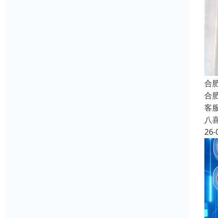
合
合
客
八
26-