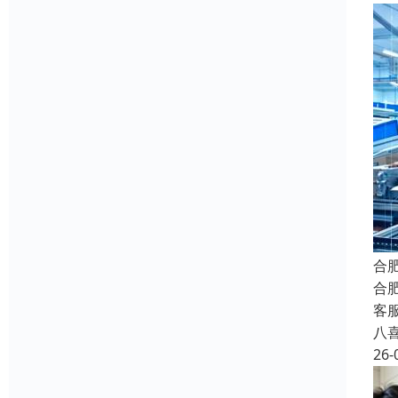
合
合
客
八
26-