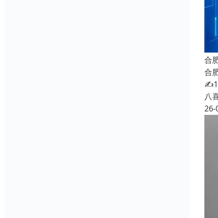
合
合
✍
八
26-