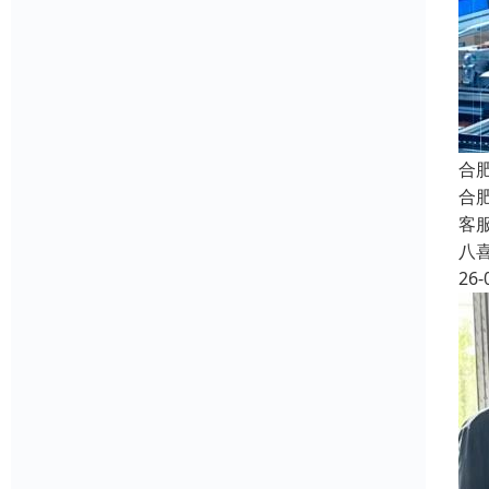
合
合
客
八
26-