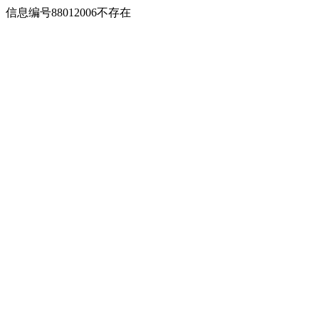
信息编号88012006不存在