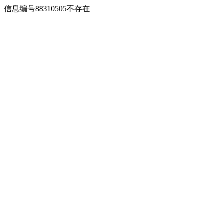
信息编号88310505不存在