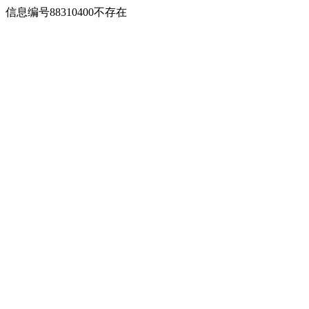
信息编号88310400不存在