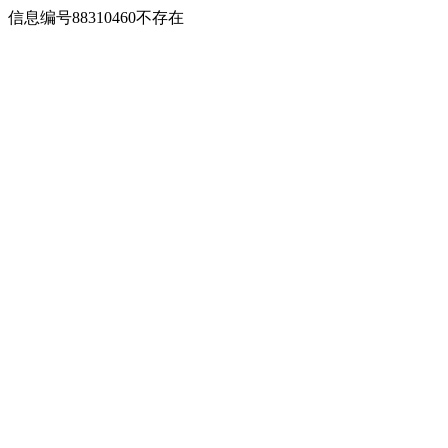
信息编号88310460不存在