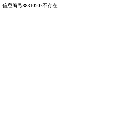
信息编号88310507不存在